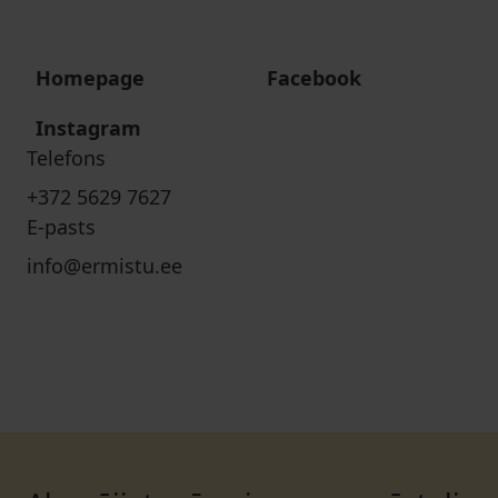
Homepage
Facebook
Instagram
Telefons
+372 5629 7627
E-pasts
info@ermistu.ee