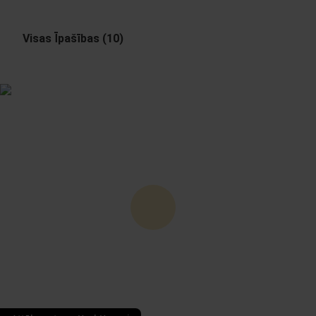
Visas Īpašības (10)