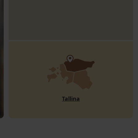
Tallina