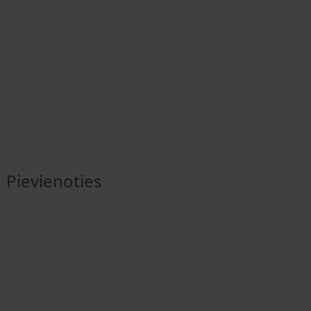
Pievienoties