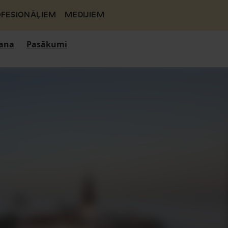
FESIONĀĻIEM
MEDIJIEM
ana
Pasākumi