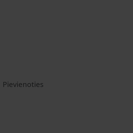
Pievienoties