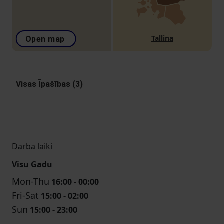
Tallina
Open map
Visas Īpašības (3)
Darba laiki
Visu Gadu
Mon-Thu
16:00 - 00:00
Fri-Sat
15:00 - 02:00
Sun
15:00 - 23:00