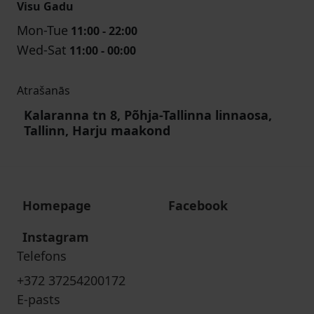
Visu Gadu
Mon-Tue
11:00 - 22:00
Wed-Sat
11:00 - 00:00
Atrašanās
Kalaranna tn 8, Põhja-Tallinna linnaosa,
Tallinn, Harju maakond
Homepage
Facebook
Instagram
Telefons
+372 37254200172
E-pasts