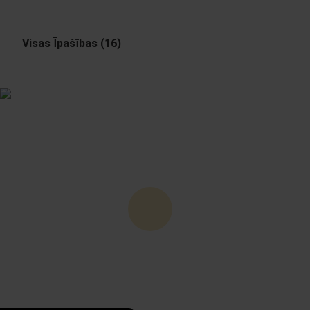
Visas Īpašības (16)