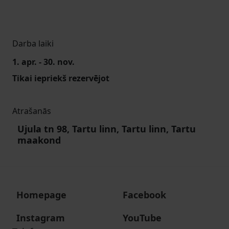
Darba laiki
1. apr. - 30. nov.
Tikai iepriekš rezervējot
Atrašanās
Ujula tn 98, Tartu linn, Tartu linn, Tartu
maakond
Homepage
Facebook
Instagram
YouTube