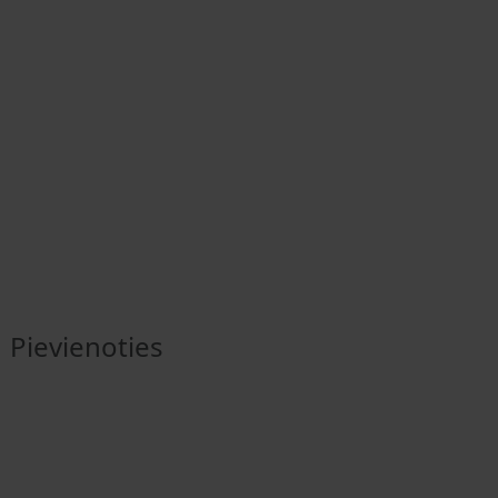
Pievienoties