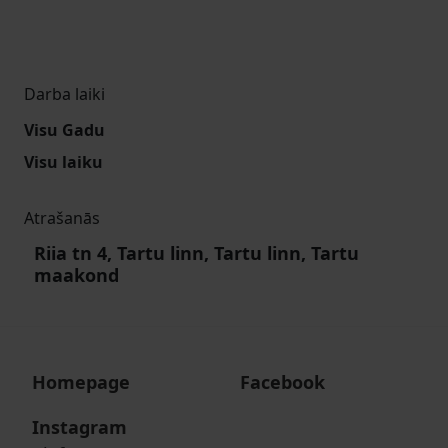
Darba laiki
Visu Gadu
Visu laiku
Atrašanās
Riia tn 4, Tartu linn, Tartu linn, Tartu
maakond
Homepage
Facebook
Instagram