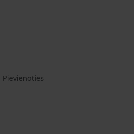
Pievienoties