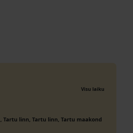
Visu laiku
, Tartu linn, Tartu linn, Tartu maakond