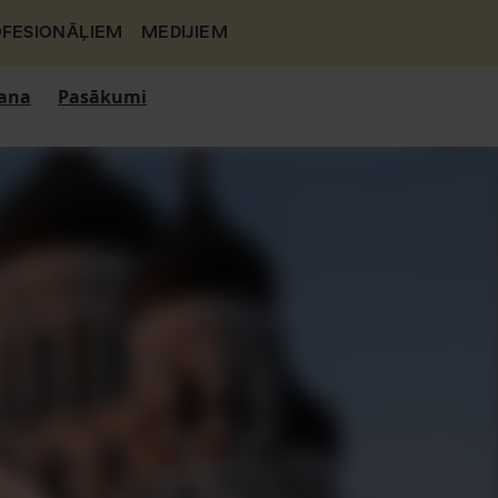
FESIONĀĻIEM
MEDIJIEM
ana
Pasākumi