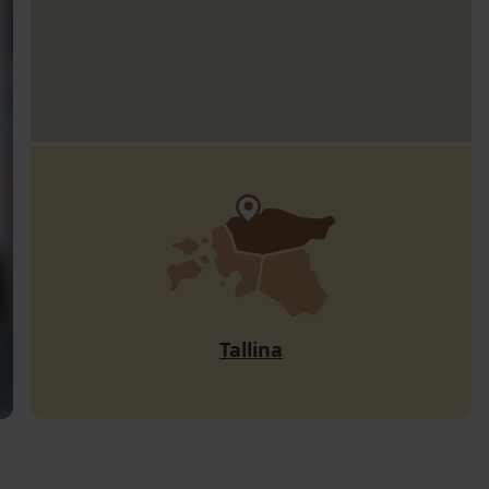
Tallina