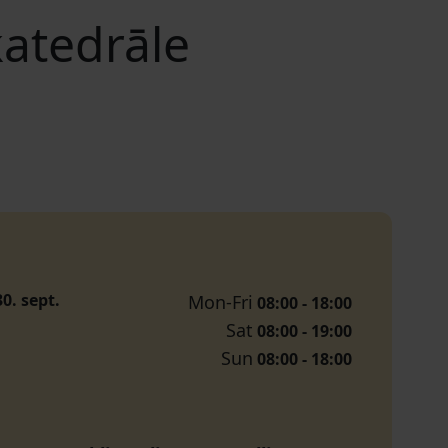
katedrāle
30. sept.
Mon-Fri
08:00 - 18:00
Sat
08:00 - 19:00
Sun
08:00 - 18:00