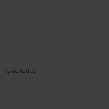
Pievienoties