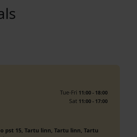
als
Tue-Fri
11:00 - 18:00
Sat
11:00 - 17:00
 pst 15, Tartu linn, Tartu linn, Tartu