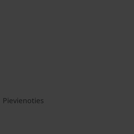
Pievienoties